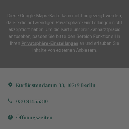
Diese Google Maps-Karte kann nicht angezeigt werden,
da Sie die notwendigen Privatsphäre-Einstellungen nicht
akzeptiert haben. Um die Karte unserer Zahnarztpraxis
anzusehen, passen Sie bitte den Bereich Funktionell in
Privatsphäre-Einstellungen
Ihren
an und erlauben Sie
Inhalte von externen Anbietern.
Kurfürstendamm
33
,
10719
Berlin
030 81455310
Öffnungszeiten