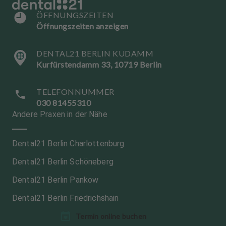
ÖFFNUNGSZEITEN
Öffnungszeiten anzeigen
DENTAL21 BERLIN KUDAMM
Kurfürstendamm 33, 10719 Berlin
TELEFONNUMMER
030 81455310
Andere Praxen in der Nähe
Dental21 Berlin Charlottenburg
Dental21 Berlin Schöneberg
Dental21 Berlin Pankow
Dental21 Berlin Friedrichshain
Termin online buchen