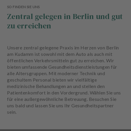
SO FINDEN SIE UNS
Zentral gelegen in Berlin und gut
zu erreichen
Unsere zentral gelegene Praxis im Herzen von Berlin
am Kudamm ist sowohl mit dem Auto als auch mit
öffentlichen Verkehrsmitteln gut zu erreichen. Wir
bieten umfassende Gesundheitsdienstleistungen für
alle Altersgruppen. Mit moderner Technik und
geschultem Personal bieten wir vielfältige
medizinische Behandlungen an und stellen den
Patientenkomfort in den Vordergrund. Wählen Sie uns
für eine außergewöhnliche Betreuung. Besuchen Sie
uns bald und lassen Sie uns Ihr Gesundheitspartner
sein.