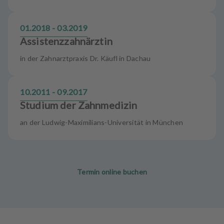
01.2018 - 03.2019
Assistenzzahnärztin
in der Zahnarztpraxis Dr. Käufl in Dachau
10.2011 - 09.2017
Studium der Zahnmedizin
an der Ludwig-Maximilians-Universität in München
Termin online buchen