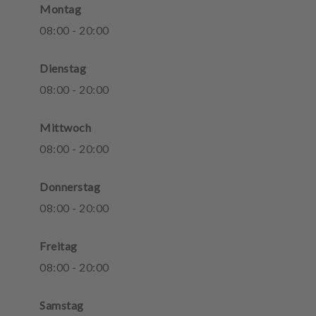
Montag
08
:
00
-
20
:
00
Dienstag
08
:
00
-
20
:
00
Mittwoch
08
:
00
-
20
:
00
Donnerstag
08
:
00
-
20
:
00
Freitag
08
:
00
-
20
:
00
Samstag