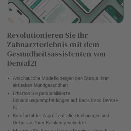
Revolutionieren Sie Ihr
Zahnarzterlebnis mit dem
Gesundheitsassistenten von
Dental21
Anschauliche Modelle zeigen den Status Ihrer
aktuellen Mundgesundheit.
Erhalten Sie personalisierte
Behandlungsempfehlungen auf Basis Ihres Dental-
IQ.
Komfortabler Zugriff auf alle Rechnungen und
Details zu Ihrer Krankengeschichte.
Managen Sie Ihre ärztlichen Termine - überall, zu