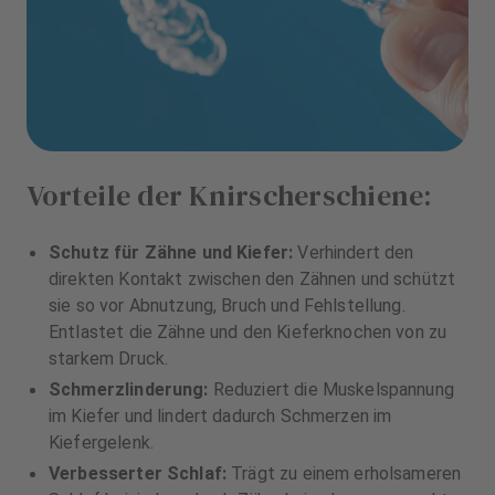
Vorteile der Knirscherschiene:
Schutz für Zähne und Kiefer:
Verhindert den
direkten Kontakt zwischen den Zähnen und schützt
sie so vor Abnutzung, Bruch und Fehlstellung.
Entlastet die Zähne und den Kieferknochen von zu
starkem Druck.
Schmerzlinderung:
Reduziert die Muskelspannung
im Kiefer und lindert dadurch Schmerzen im
Kiefergelenk.
Verbesserter Schlaf:
Trägt zu einem erholsameren