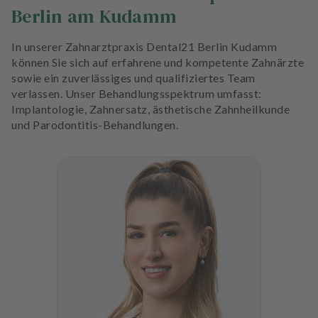
Berlin am Kudamm
In unserer Zahnarztpraxis Dental21 Berlin Kudamm
können Sie sich auf erfahrene und kompetente Zahnärzte
sowie ein zuverlässiges und qualifiziertes Team
verlassen. Unser Behandlungsspektrum umfasst:
Implantologie, Zahnersatz, ästhetische Zahnheilkunde
und Parodontitis-Behandlungen.