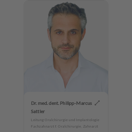
Dr. med. dent. Philipp-Marcus
Sattler
Leitung Oralchirurgie und Implantologie
Fachzahnarzt f. Oralchirurgie, Zahnarzt