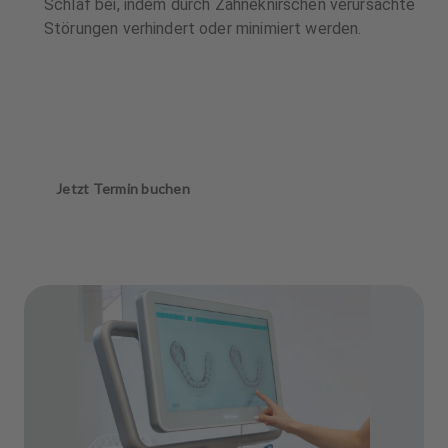
Schlaf bei, indem durch Zähneknirschen verursachte
Störungen verhindert oder minimiert werden.
Jetzt Termin buchen