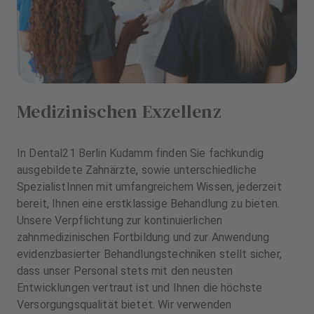
Medizinischen Exzellenz
In Dental21 Berlin Kudamm finden Sie fachkundig
ausgebildete Zahnärzte, sowie unterschiedliche
SpezialistInnen mit umfangreichem Wissen, jederzeit
bereit, Ihnen eine erstklassige Behandlung zu bieten.
Unsere Verpflichtung zur kontinuierlichen
zahnmedizinischen Fortbildung und zur Anwendung
evidenzbasierter Behandlungstechniken stellt sicher,
dass unser Personal stets mit den neusten
Entwicklungen vertraut ist und Ihnen die höchste
Versorgungsqualität bietet. Wir verwenden