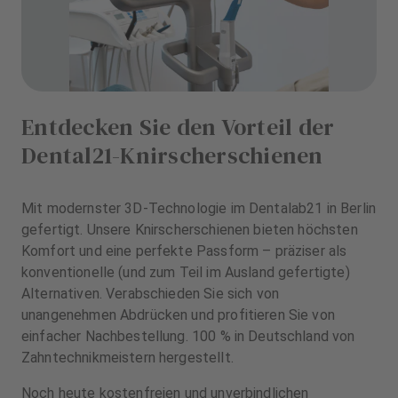
Entdecken Sie den Vorteil der
Dental21-Knirscherschienen
Mit modernster 3D-Technologie im Dentalab21 in Berlin
gefertigt. Unsere Knirscherschienen bieten höchsten
Komfort und eine perfekte Passform – präziser als
konventionelle (und zum Teil im Ausland gefertigte)
Alternativen. Verabschieden Sie sich von
unangenehmen Abdrücken und profitieren Sie von
einfacher Nachbestellung. 100 % in Deutschland von
Zahntechnikmeistern hergestellt.
Noch heute kostenfreien und unverbindlichen