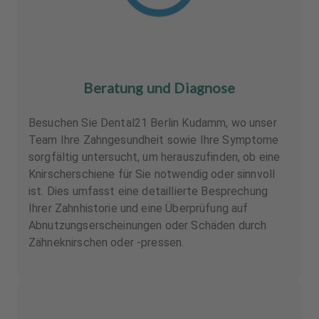
Beratung und Diagnose
Besuchen Sie Dental21 Berlin Kudamm, wo unser
Team Ihre Zahngesundheit sowie Ihre Symptome
sorgfältig untersucht, um herauszufinden, ob eine
Knirscherschiene für Sie notwendig oder sinnvoll
ist. Dies umfasst eine detaillierte Besprechung
Ihrer Zahnhistorie und eine Überprüfung auf
Abnutzungserscheinungen oder Schäden durch
Zähneknirschen oder -pressen.