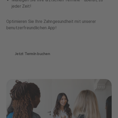
jeder Zeit!
Optimieren Sie Ihre Zahngesundheit mit unserer
benutzerfreundlichen App!
Jetzt Termin buchen