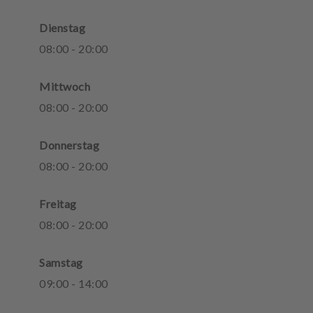
Dienstag
08
:
00
-
20
:
00
Mittwoch
08
:
00
-
20
:
00
Donnerstag
08
:
00
-
20
:
00
Freitag
08
:
00
-
20
:
00
Samstag
09
:
00
-
14
:
00