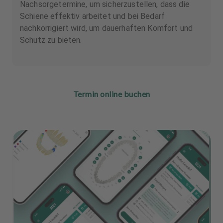
Nachsorgetermine, um sicherzustellen, dass die
Schiene effektiv arbeitet und bei Bedarf
nachkorrigiert wird, um dauerhaften Komfort und
Schutz zu bieten.
Termin online buchen