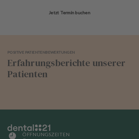
Jetzt Termin buchen
POSITIVE PATIENTENBEWERTUNGEN
Erfahrungsberichte unserer
Patienten
ÖFFNUNGSZEITEN