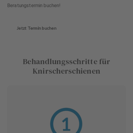
Beratungstermin buchen!
Jetzt Termin buchen
Behandlungsschritte für
Knirscherschienen