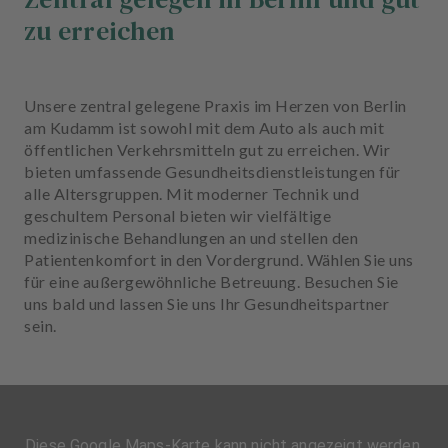
zu erreichen
Unsere zentral gelegene Praxis im Herzen von Berlin
am Kudamm ist sowohl mit dem Auto als auch mit
öffentlichen Verkehrsmitteln gut zu erreichen. Wir
bieten umfassende Gesundheitsdienstleistungen für
alle Altersgruppen. Mit moderner Technik und
geschultem Personal bieten wir vielfältige
medizinische Behandlungen an und stellen den
Patientenkomfort in den Vordergrund. Wählen Sie uns
für eine außergewöhnliche Betreuung. Besuchen Sie
uns bald und lassen Sie uns Ihr Gesundheitspartner
sein.
Diese Google Maps-Karte kann nicht angezeigt werden,