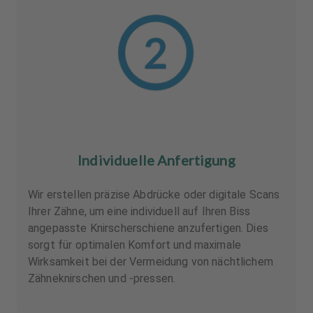
Individuelle Anfertigung
Wir erstellen präzise Abdrücke oder digitale Scans
Ihrer Zähne, um eine individuell auf Ihren Biss
angepasste Knirscherschiene anzufertigen. Dies
sorgt für optimalen Komfort und maximale
Wirksamkeit bei der Vermeidung von nächtlichem
Zähneknirschen und -pressen.