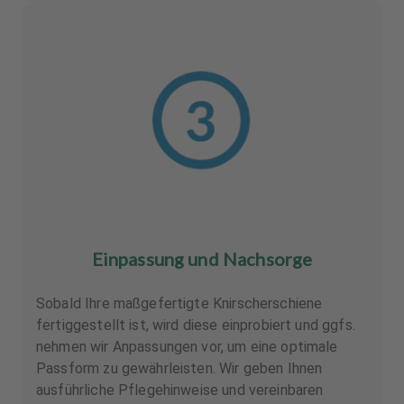
Einpassung und Nachsorge
Sobald Ihre maßgefertigte Knirscherschiene
fertiggestellt ist, wird diese einprobiert und ggfs.
nehmen wir Anpassungen vor, um eine optimale
Passform zu gewährleisten. Wir geben Ihnen
ausführliche Pflegehinweise und vereinbaren