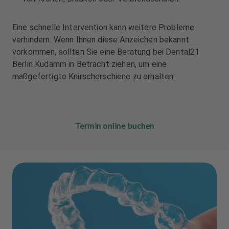
Eine schnelle Intervention kann weitere Probleme
verhindern. Wenn Ihnen diese Anzeichen bekannt
vorkommen, sollten Sie eine Beratung bei Dental21
Berlin Kudamm in Betracht ziehen, um eine
maßgefertigte Knirscherschiene zu erhalten.
Termin online buchen