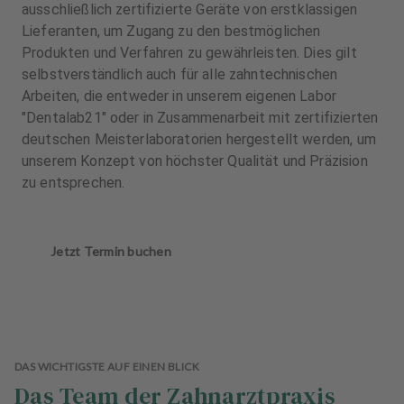
ausschließlich zertifizierte Geräte von erstklassigen
Lieferanten, um Zugang zu den bestmöglichen
Produkten und Verfahren zu gewährleisten. Dies gilt
selbstverständlich auch für alle zahntechnischen
Arbeiten, die entweder in unserem eigenen Labor
"Dentalab21" oder in Zusammenarbeit mit zertifizierten
deutschen Meisterlaboratorien hergestellt werden, um
unserem Konzept von höchster Qualität und Präzision
zu entsprechen.
Jetzt Termin buchen
DAS WICHTIGSTE AUF EINEN BLICK
Das Team der Zahnarztpraxis