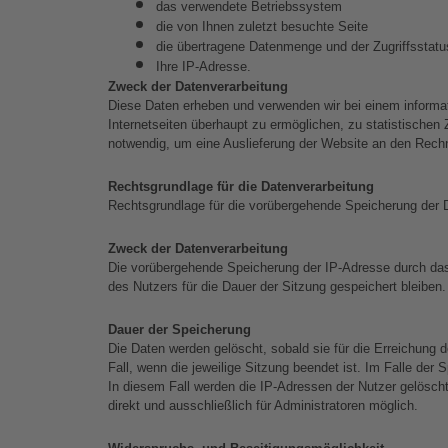
das verwendete Betriebssystem
die von Ihnen zuletzt besuchte Seite
die übertragene Datenmenge und der Zugriffsstatus
Ihre IP-Adresse.
Zweck der Datenverarbeitung
Diese Daten erheben und verwenden wir bei einem informat
Internetseiten überhaupt zu ermöglichen, zu statistische
notwendig, um eine Auslieferung der Website an den Rechn
Rechtsgrundlage für die Datenverarbeitung
Rechtsgrundlage für die vorübergehende Speicherung der Da
Zweck der Datenverarbeitung
Die vorübergehende Speicherung der IP-Adresse durch das 
des Nutzers für die Dauer der Sitzung gespeichert bleiben.
Dauer der Speicherung
Die Daten werden gelöscht, sobald sie für die Erreichung d
Fall, wenn die jeweilige Sitzung beendet ist. Im Falle der
In diesem Fall werden die IP-Adressen der Nutzer gelöscht 
direkt und ausschließlich für Administratoren möglich.