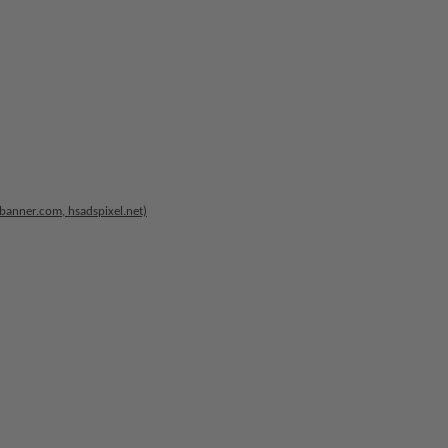
-banner.com, hsadspixel.net)