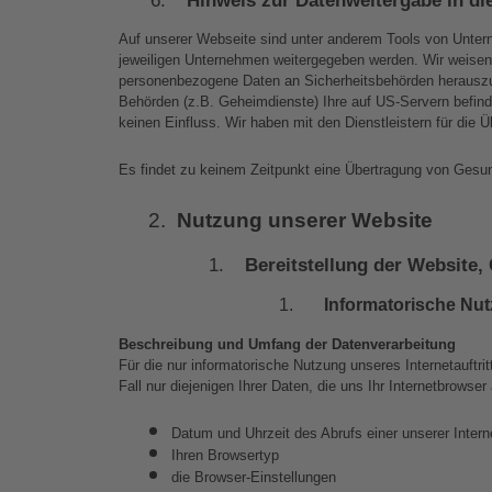
Auf unserer Webseite sind unter anderem Tools von Unter
jeweiligen Unternehmen weitergegeben werden. Wir weisen 
personenbezogene Daten an Sicherheitsbehörden herauszug
Behörden (z.B. Geheimdienste) Ihre auf US-Servern befind
keinen Einfluss. Wir haben mit den Dienstleistern für die
Es findet zu keinem Zeitpunkt eine Übertragung von Gesun
Nutzung unserer Website
Bereitstellung der Website,
Informatorische Nu
Beschreibung und Umfang der Datenverarbeitung
Für die nur informatorische Nutzung unseres Internetauftr
Fall nur diejenigen Ihrer Daten, die uns Ihr Internetbrowser
Datum und Uhrzeit des Abrufs einer unserer Intern
Ihren Browsertyp
die Browser-Einstellungen