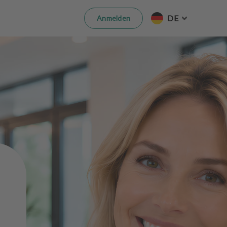
DE
Anmelden