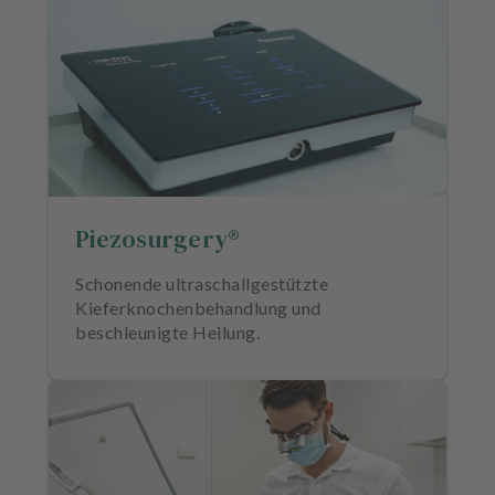
Piezosurgery®
Schonende ultraschallgestützte
Kieferknochenbehandlung und
beschleunigte Heilung.