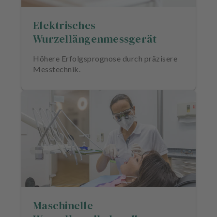
Elektrisches
Wurzellängenmessgerät
Höhere Erfolgsprognose durch präzisere
Messtechnik.
Maschinelle