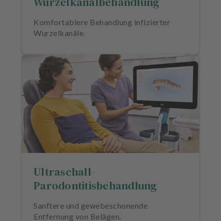
Wurzelkanalbehandlung
Komfortablere Behandlung infizierter
Wurzelkanäle.
Ultraschall-
Parodontitisbehandlung
Sanftere und gewebeschonende
Entfernung von Belägen.