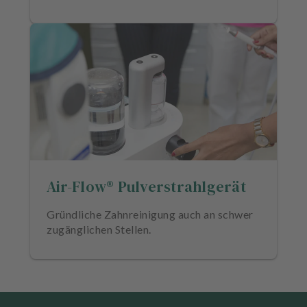
Air-Flow® Pulverstrahlgerät
Gründliche Zahnreinigung auch an schwer
zugänglichen Stellen.