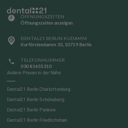
ÖFFNUNGSZEITEN
Öffnungszeiten anzeigen
DENTAL21 BERLIN KUDAMM
Kurfürstendamm 33, 10719 Berlin
TELEFONNUMMER
030 81455310
Andere Praxen in der Nähe
Dental21 Berlin Charlottenburg
Dental21 Berlin Schöneberg
Dental21 Berlin Pankow
Dental21 Berlin Friedrichshain