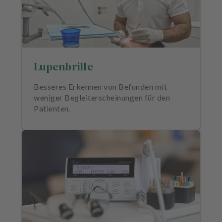
Lupenbrille
Besseres Erkennen von Befunden mit
weniger Begleiterscheinungen für den
Patienten.