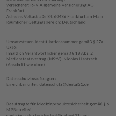
Versicherer: R+V Allgemeine Versicherung AG
Frankfurt
Adresse: Voltastraße 84, 60486 Frankfurt am Main
Räumlicher Geltungsbereich: Deutschland
Umsatzsteuer-Identifikationsnummer gemäß § 27a
UStG:
Inhaltlich Verantwortlicher gemäß § 18 Abs. 2
Medienstaatsvertrag (MStV): Nicolas Hantzsch
(Anschrift wie oben)
Datenschutzbeauftragter:
Erreichbar unter: datenschutz@dental21.de
Beauftragte für Medizinproduktesicherheit gemäß § 6
MPBetreibV:
medizinproduktesicherheit@patient21.com