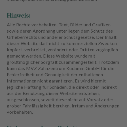
Hinweis:
Alle Rechte vorbehalten. Text, Bilder und Grafiken
sowie deren Anordnung unterliegen dem Schutz des
Urheberrechts und anderer Schutzgesetze. Der Inhalt
dieser Website darf nicht zu kommerziellen Zwecken
kopiert, verbreitet, verändert oder Dritten zugänglich
gemacht werden. Diese Website wurde mit
größtmöglicher Sorgfalt zusammengestellt. Trotzdem
kann das MVZ Zahnzentrum Kudamm GmbH für die
Fehlerfreiheit und Genauigkeit der enthaltenen
Informationen nicht garantieren. Es wird hiermit
jegliche Haftung für Schäden, die direkt oder indirekt
aus der Benutzung dieser Website entstehen,
ausgeschlossen, soweit diese nicht auf Vorsatz oder
grober Fahrlässigkeit beruhen. Irrtum und Änderungen
vorbehalten.